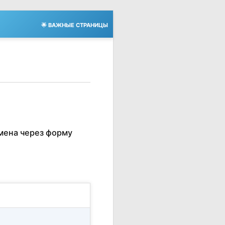
🌟 ВАЖНЫЕ СТРАНИЦЫ
мена через форму