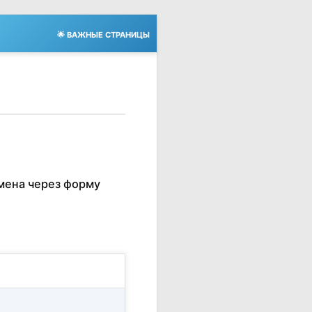
🌟 ВАЖНЫЕ СТРАНИЦЫ
мена через форму